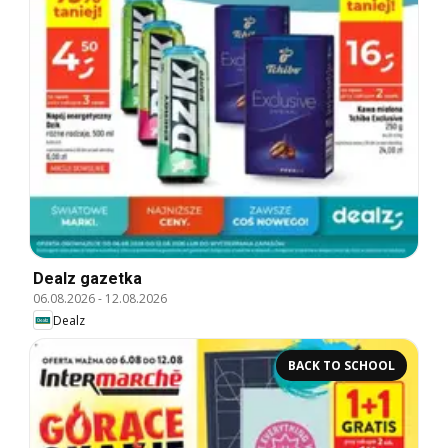
Dealz gazetka
06.08.2026
-
12.08.2026
Dealz
BACK TO SCHOOL