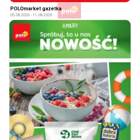
POLOmarket gazetka
05.08.2026
-
11.08.2026