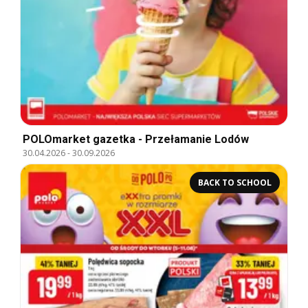
POLOmarket gazetka - Przełamanie Lodów
30.04.2026
-
30.09.2026
BACK TO SCHOOL