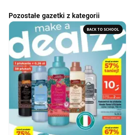
Pozostałe gazetki z kategorii
BACK TO SCHOOL