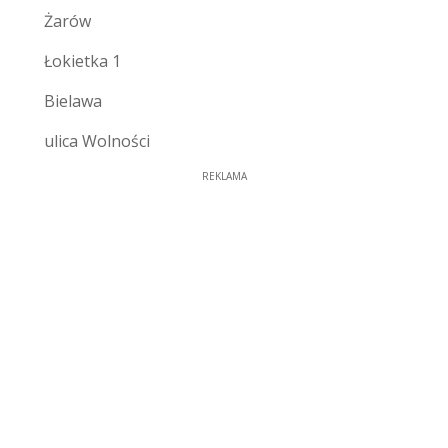
Żarów
Łokietka 1
Bielawa
ulica Wolności
REKLAMA