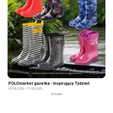
POLOmarket gazetka - Inspirujący Tydzień
05.08.2026
-
11.08.2026
REKLAMA