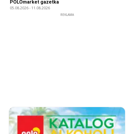
POLOmarket gazetka
05.08.2026
-
11.08.2026
REKLAMA