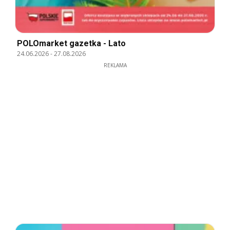
POLOmarket gazetka - Lato
24.06.2026
-
27.08.2026
REKLAMA