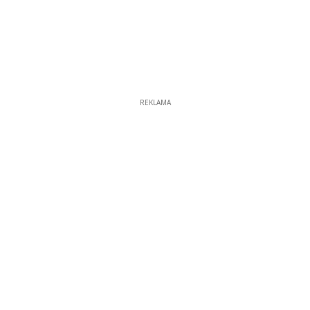
REKLAMA