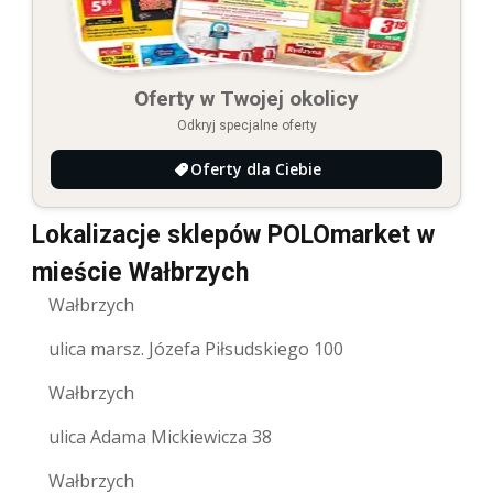
Oferty w Twojej okolicy
Odkryj specjalne oferty
Oferty dla Ciebie
Lokalizacje sklepów POLOmarket w
mieście Wałbrzych
Wałbrzych
ulica marsz. Józefa Piłsudskiego 100
Wałbrzych
ulica Adama Mickiewicza 38
Wałbrzych