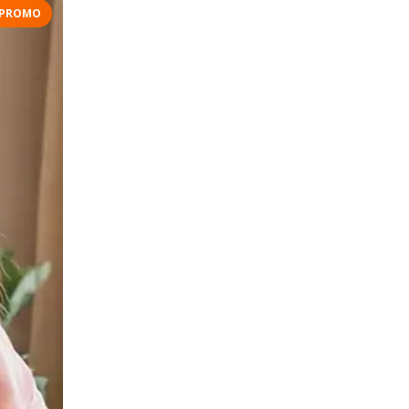
PROMO