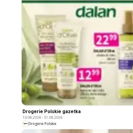
Drogerie Polskie gazetka
10.08.2026
-
31.08.2026
Drogerie Polskie