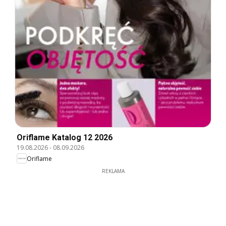
Oriflame Katalog 12 2026
19.08.2026
-
08.09.2026
Oriflame
REKLAMA