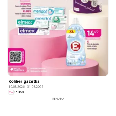
Koliber gazetka
10.08.2026
-
31.08.2026
Koliber
REKLAMA