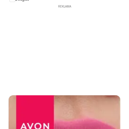
REKLAMA