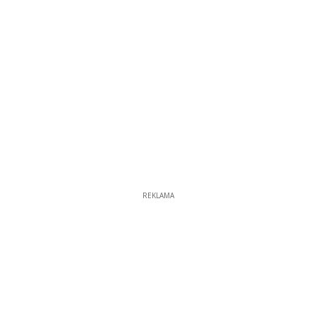
REKLAMA