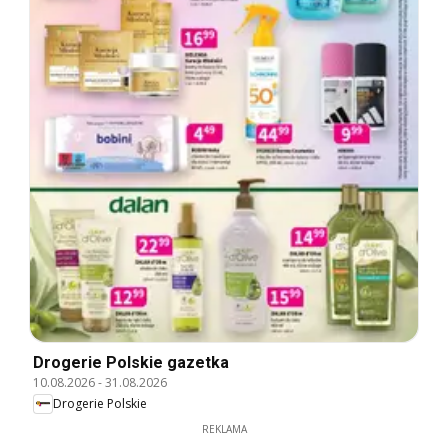
Drogerie Polskie gazetka
10.08.2026
-
31.08.2026
Drogerie Polskie
REKLAMA