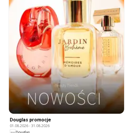
Douglas promocje
01.08.2026
-
31.08.2026
Douglas