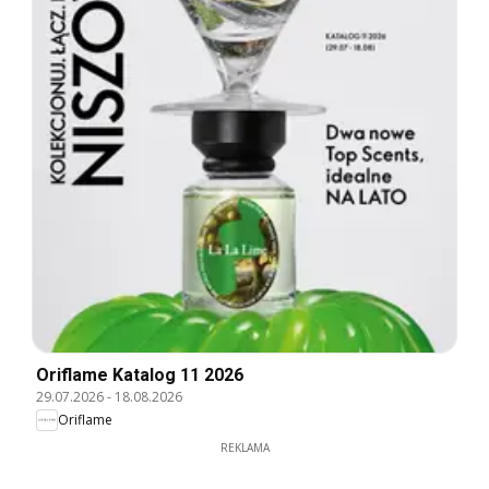
Oriflame Katalog 11 2026
29.07.2026
-
18.08.2026
Oriflame
REKLAMA