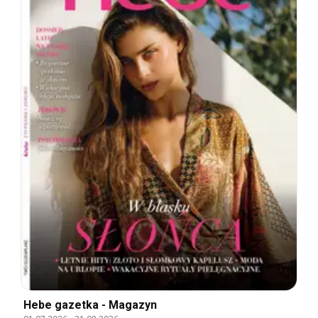
Hebe gazetka - Magazyn