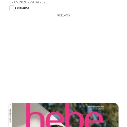
09.09.2026
-
29.09.2026
Oriflame
REKLAMA