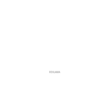
REKLAMA