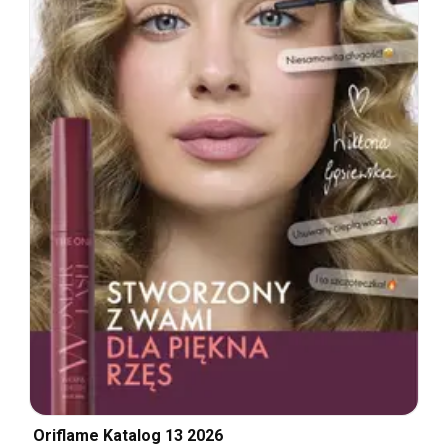
Oriflame Katalog 13 2026