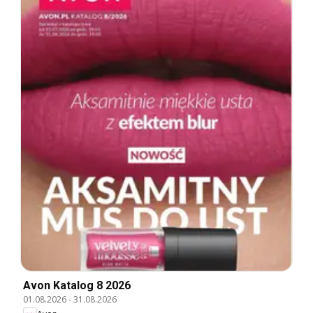
Avon Katalog 8 2026
01.08.2026
-
31.08.2026