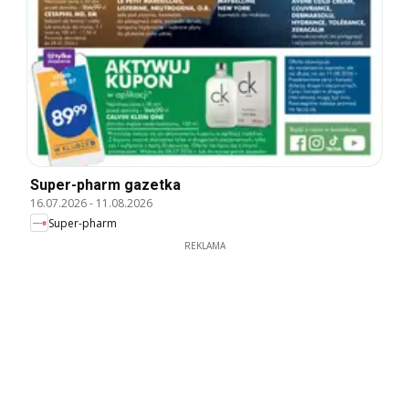
Super-pharm gazetka
16.07.2026
-
11.08.2026
Super-pharm
REKLAMA