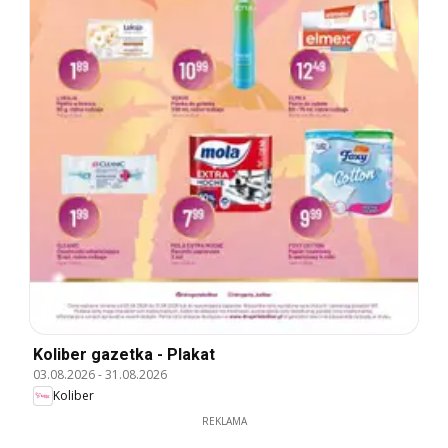
Koliber gazetka - Plakat
03.08.2026
-
31.08.2026
Koliber
REKLAMA