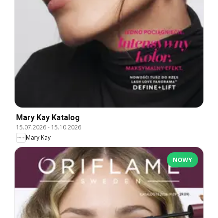
Mary Kay Katalog
15.07.2026
-
15.10.2026
Mary Kay
NOWY