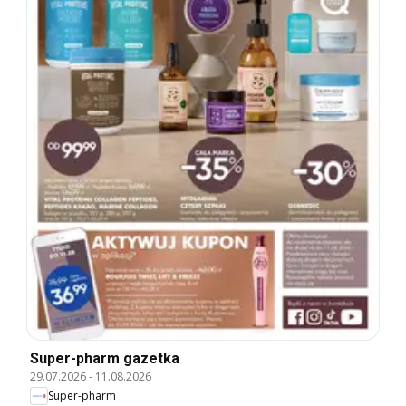
Super-pharm gazetka
29.07.2026
-
11.08.2026
Super-pharm