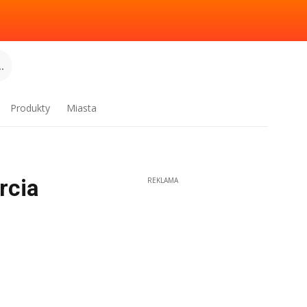
.
Produkty
Miasta
rcia
REKLAMA