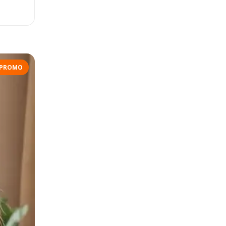
PROMO