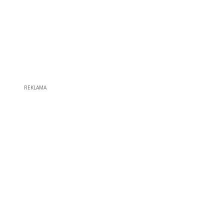
REKLAMA