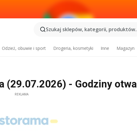
Szukaj sklepów, kategorii, produktów..
Odzież, obuwie i sport
Drogeria, kosmetyki
Inne
Magazyn
 (29.07.2026) - Godziny otwa
REKLAMA