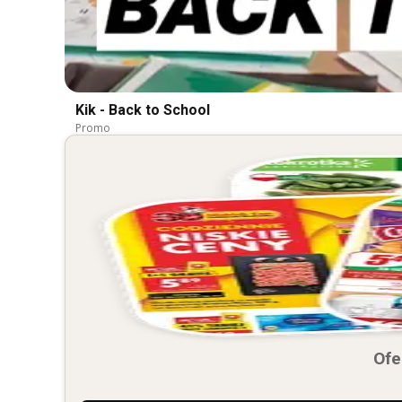
Kik - Back to School
Promo
Ofe