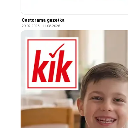
Castorama gazetka
29.07.2026
-
11.08.2026