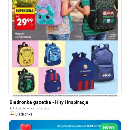
Biedronka gazetka - Hity i inspiracje
10.08.2026
-
22.08.2026
Biedronka
NOWY