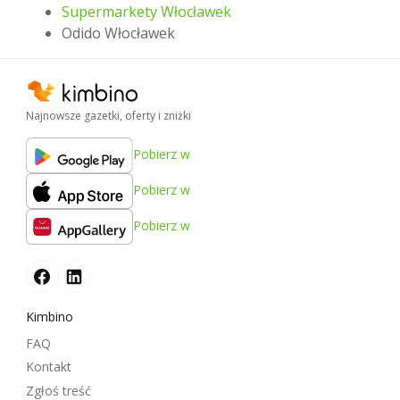
Supermarkety Włocławek
Odido Włocławek
Najnowsze gazetki, oferty i zniżki
Pobierz w
Pobierz w
Pobierz w
Kimbino
FAQ
Kontakt
Zgłoś treść