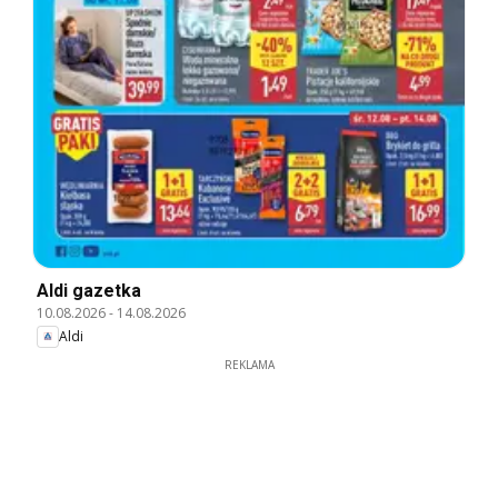
Aldi gazetka
10.08.2026
-
14.08.2026
Aldi
REKLAMA