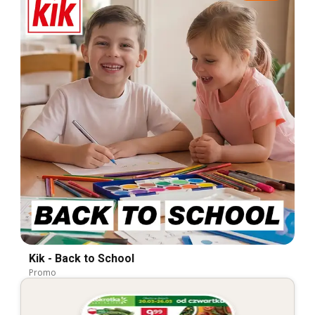
Kik - Back to School
Promo