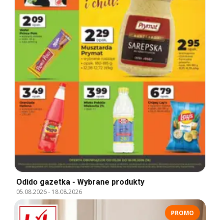
Odido gazetka - Wybrane produkty
05.08.2026
-
18.08.2026
PROMO