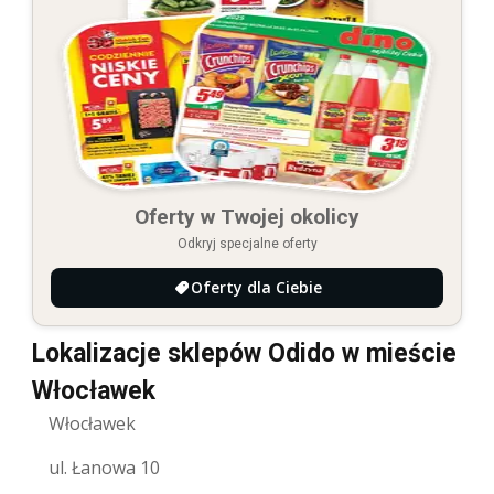
Oferty w Twojej okolicy
Odkryj specjalne oferty
Oferty dla Ciebie
Lokalizacje sklepów Odido w mieście
Włocławek
Włocławek
ul. Łanowa 10