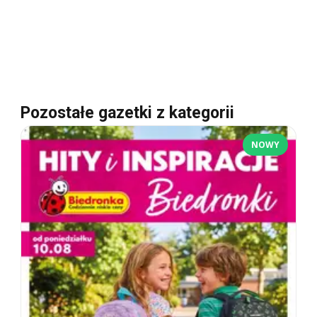
Pozostałe gazetki z kategorii
NOWY