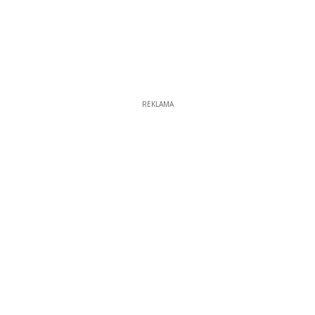
REKLAMA