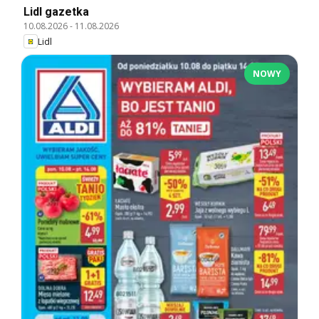
Lidl gazetka
10.08.2026
-
11.08.2026
Lidl
NOWY