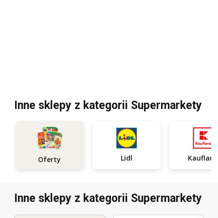
Inne sklepy z kategorii Supermarkety
Lidl
Kauflan
Oferty
Inne sklepy z kategorii Supermarkety