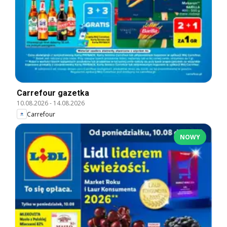
Carrefour gazetka
10.08.2026
-
14.08.2026
Carrefour
NOWY