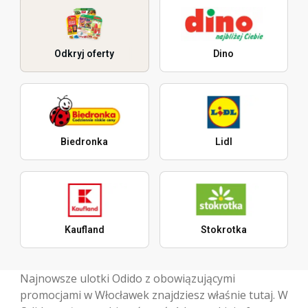
Odkryj oferty
Dino
Biedronka
Lidl
Kaufland
Stokrotka
Najnowsze ulotki Odido z obowiązującymi
promocjami w Włocławek znajdziesz właśnie tutaj. W